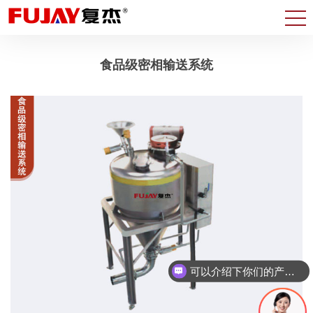
食品级密相输送系统
可以介绍下你们的产品么